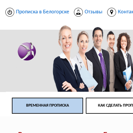
Прописка в Белогорске
Отзывы
Конта
ВРЕМЕННАЯ ПРОПИСКА
КАК СДЕЛАТЬ ПРО